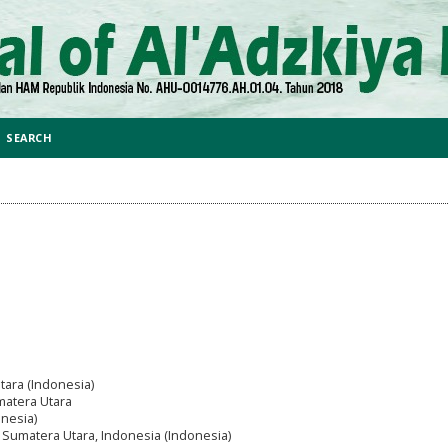
SEARCH
tara (Indonesia)
umatera Utara
onesia)
Sumatera Utara, Indonesia (Indonesia)